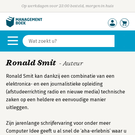
Op werkdagen voor 23:00 besteld, morgen in huis
Ronald Smit
- Auteur
Ronald Smit kan dankzij een combinatie van een
elektronica- en een journalistieke opleiding
(afstudeerrichting radio en nieuwe media) technische
zaken op een heldere en eenvoudige manier
uitleggen.
Zijn jarenlange schrijfervaring voor onder meer
Computer Idee geeft u al snel de ‘aha-erlebnis’ waar u