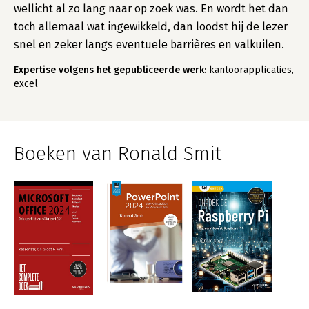
wellicht al zo lang naar op zoek was. En wordt het dan
toch allemaal wat ingewikkeld, dan loodst hij de lezer
snel en zeker langs eventuele barrières en valkuilen.
Expertise volgens het gepubliceerde werk:
kantoorapplicaties,
excel
Boeken van Ronald Smit