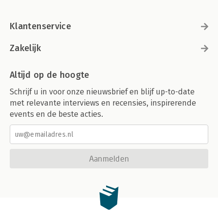
Klantenservice
Zakelijk
Altijd op de hoogte
Schrijf u in voor onze nieuwsbrief en blijf up-to-date
met relevante interviews en recensies, inspirerende
events en de beste acties.
Aanmelden