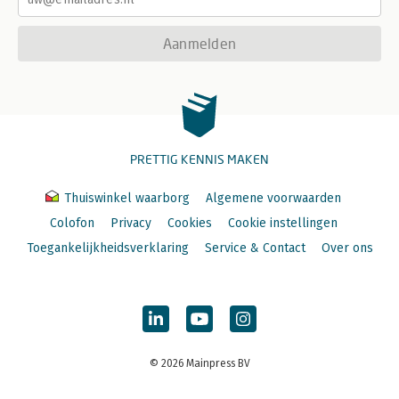
Aanmelden
PRETTIG KENNIS MAKEN
Thuiswinkel waarborg
Algemene voorwaarden
Colofon
Privacy
Cookies
Cookie instellingen
Toegankelijkheidsverklaring
Service & Contact
Over ons
© 2026 Mainpress BV