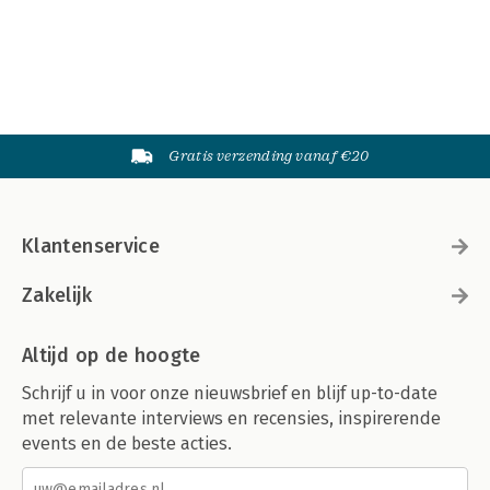
Gratis verzending vanaf €20
Klantenservice
Zakelijk
Altijd op de hoogte
Schrijf u in voor onze nieuwsbrief en blijf up-to-date
met relevante interviews en recensies, inspirerende
events en de beste acties.