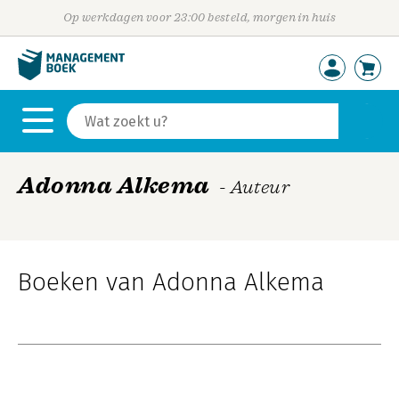
Op werkdagen voor 23:00 besteld, morgen in huis
Adonna Alkema
- Auteur
Boeken van Adonna Alkema