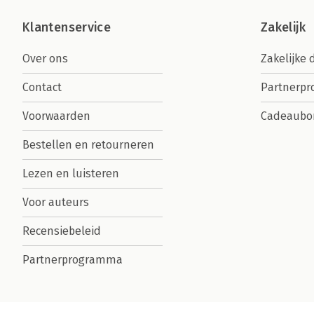
Klantenservice
Zakelijk
Over ons
Zakelijke 
Contact
Partnerp
Voorwaarden
Cadeaubo
Bestellen en retourneren
Lezen en luisteren
Voor auteurs
Recensiebeleid
Partnerprogramma