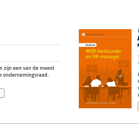
 zijn een van de meest
ke ondernemingsraad.