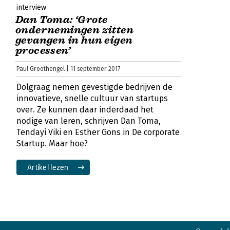
interview
Dan Toma: ‘Grote
ondernemingen zitten
gevangen in hun eigen
processen’
Paul Groothengel | 11 september 2017
Dolgraag nemen gevestigde bedrijven de
innovatieve, snelle cultuur van startups
over. Ze kunnen daar inderdaad het
nodige van leren, schrijven Dan Toma,
Tendayi Viki en Esther Gons in De corporate
Startup. Maar hoe?
Artikel lezen