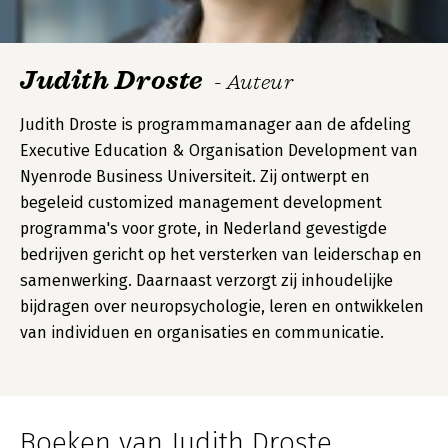
Judith Droste
- Auteur
Judith Droste is programmamanager aan de afdeling
Executive Education & Organisation Development van
Nyenrode Business Universiteit. Zij ontwerpt en
begeleid customized management development
programma's voor grote, in Nederland gevestigde
bedrijven gericht op het versterken van leiderschap en
samenwerking. Daarnaast verzorgt zij inhoudelijke
bijdragen over neuropsychologie, leren en ontwikkelen
van individuen en organisaties en communicatie.
Boeken van Judith Droste