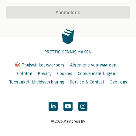
Aanmelden
PRETTIG KENNIS MAKEN
Thuiswinkel waarborg
Algemene voorwaarden
Colofon
Privacy
Cookies
Cookie instellingen
Toegankelijkheidsverklaring
Service & Contact
Over ons
© 2026 Mainpress BV