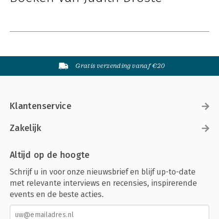
Gratis verzending vanaf €20
Klantenservice
Zakelijk
Altijd op de hoogte
Schrijf u in voor onze nieuwsbrief en blijf up-to-date
met relevante interviews en recensies, inspirerende
events en de beste acties.