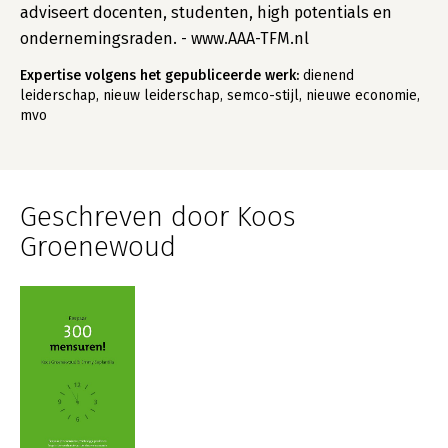
adviseert docenten, studenten, high potentials en
ondernemingsraden. - www.AAA-TFM.nl
Expertise volgens het gepubliceerde werk:
dienend
leiderschap, nieuw leiderschap, semco-stijl, nieuwe economie,
mvo
Geschreven door Koos
Groenewoud