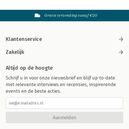
Gratis verzending vanaf €20
Klantenservice
Zakelijk
Altijd op de hoogte
Schrijf u in voor onze nieuwsbrief en blijf up-to-date
met relevante interviews en recensies, inspirerende
events en de beste acties.
Aanmelden