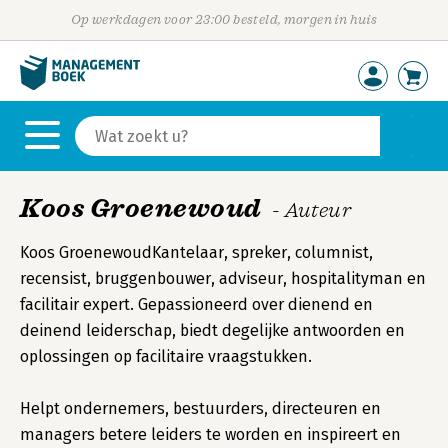
Op werkdagen voor 23:00 besteld, morgen in huis
Koos Groenewoud
- Auteur
Koos GroenewoudKantelaar, spreker, columnist,
recensist, bruggenbouwer, adviseur, hospitalityman en
facilitair expert. Gepassioneerd over dienend en
deinend leiderschap, biedt degelijke antwoorden en
oplossingen op facilitaire vraagstukken.
Helpt ondernemers, bestuurders, directeuren en
managers betere leiders te worden en inspireert en