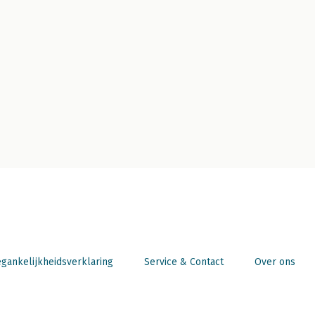
gankelijkheidsverklaring
Service & Contact
Over ons