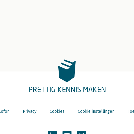
PRETTIG KENNIS MAKEN
lofon
Privacy
Cookies
Cookie instellingen
Toe