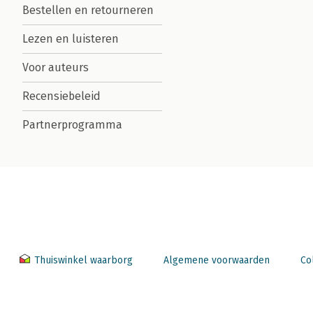
Bestellen en retourneren
Lezen en luisteren
Voor auteurs
Recensiebeleid
Partnerprogramma
Thuiswinkel waarborg
Algemene voorwaarden
Co