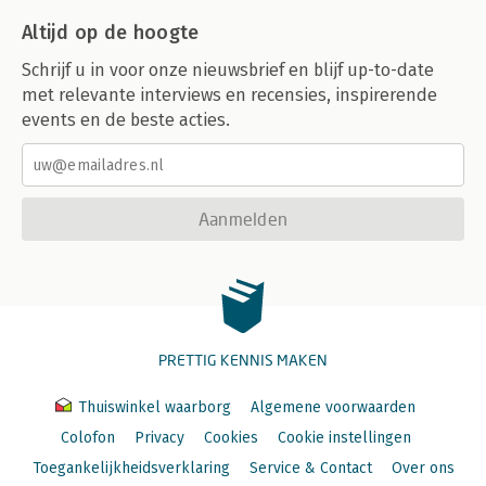
Altijd op de hoogte
Schrijf u in voor onze nieuwsbrief en blijf up-to-date
met relevante interviews en recensies, inspirerende
events en de beste acties.
Aanmelden
PRETTIG KENNIS MAKEN
Thuiswinkel waarborg
Algemene voorwaarden
Colofon
Privacy
Cookies
Cookie instellingen
Toegankelijkheidsverklaring
Service & Contact
Over ons