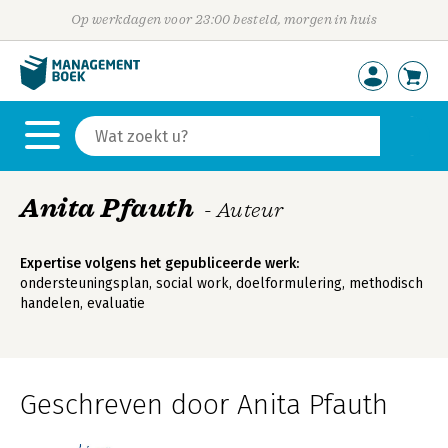
Op werkdagen voor 23:00 besteld, morgen in huis
Anita Pfauth
- Auteur
Expertise volgens het gepubliceerde werk:
ondersteuningsplan, social work, doelformulering, methodisch
handelen, evaluatie
Geschreven door Anita Pfauth