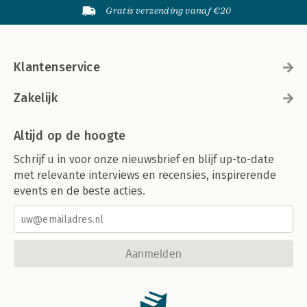
Gratis verzending vanaf €20
Klantenservice
Zakelijk
Altijd op de hoogte
Schrijf u in voor onze nieuwsbrief en blijf up-to-date
met relevante interviews en recensies, inspirerende
events en de beste acties.
Aanmelden