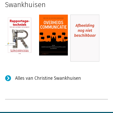
Swankhuisen
Alles van Christine Swankhuisen