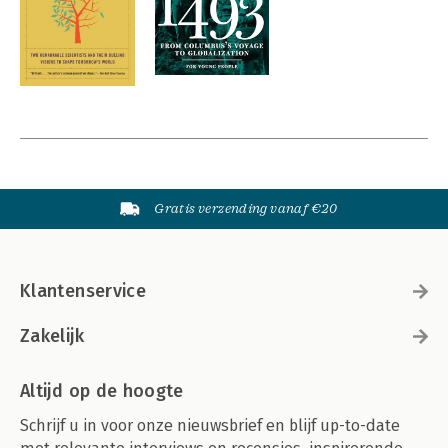
Gratis verzending vanaf €20
Klantenservice
Zakelijk
Altijd op de hoogte
Schrijf u in voor onze nieuwsbrief en blijf up-to-date