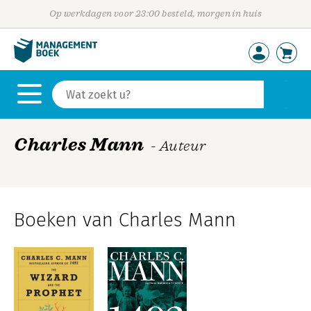
Op werkdagen voor 23:00 besteld, morgen in huis
Charles Mann
- Auteur
Boeken van Charles Mann