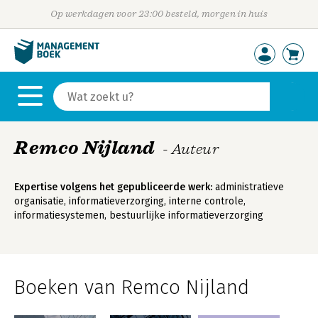
Op werkdagen voor 23:00 besteld, morgen in huis
Remco Nijland
- Auteur
Expertise volgens het gepubliceerde werk:
administratieve
organisatie, informatieverzorging, interne controle,
informatiesystemen, bestuurlijke informatieverzorging
Boeken van Remco Nijland