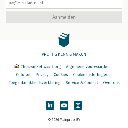
Aanmelden
PRETTIG KENNIS MAKEN
Thuiswinkel waarborg
Algemene voorwaarden
Colofon
Privacy
Cookies
Cookie instellingen
Toegankelijkheidsverklaring
Service & Contact
Over ons
© 2026 Mainpress BV