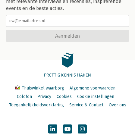
met relevante interviews en recensies, inspirerende
events en de beste acties.
Aanmelden
PRETTIG KENNIS MAKEN
Thuiswinkel waarborg
Algemene voorwaarden
Colofon
Privacy
Cookies
Cookie instellingen
Toegankelijkheidsverklaring
Service & Contact
Over ons