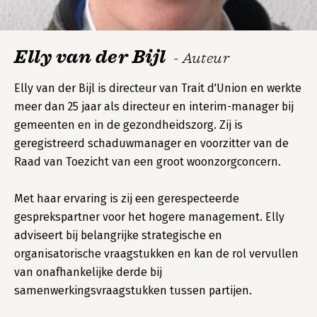
Elly van der Bijl
- Auteur
Elly van der Bijl is directeur van Trait d'Union en werkte
meer dan 25 jaar als directeur en interim-manager bij
gemeenten en in de gezondheidszorg. Zij is
geregistreerd schaduwmanager en voorzitter van de
Raad van Toezicht van een groot woonzorgconcern.
Met haar ervaring is zij een gerespecteerde
gesprekspartner voor het hogere management. Elly
adviseert bij belangrijke strategische en
organisatorische vraagstukken en kan de rol vervullen
van onafhankelijke derde bij
samenwerkingsvraagstukken tussen partijen.