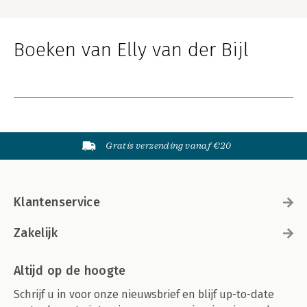
Boeken van Elly van der Bijl
Gratis verzending vanaf €20
Klantenservice
Zakelijk
Altijd op de hoogte
Schrijf u in voor onze nieuwsbrief en blijf up-to-date