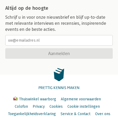
Altijd op de hoogte
Schrijf u in voor onze nieuwsbrief en blijf up-to-date
met relevante interviews en recensies, inspirerende
events en de beste acties.
Aanmelden
PRETTIG KENNIS MAKEN
Thuiswinkel waarborg
Algemene voorwaarden
Colofon
Privacy
Cookies
Cookie instellingen
Toegankelijkheidsverklaring
Service & Contact
Over ons