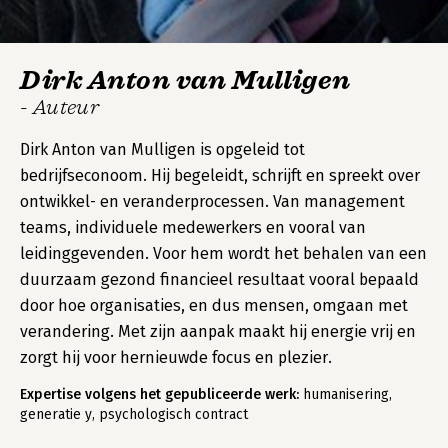
Dirk Anton van Mulligen
- Auteur
Dirk Anton van Mulligen is opgeleid tot
bedrijfseconoom. Hij begeleidt, schrijft en spreekt over
ontwikkel- en veranderprocessen. Van management
teams, individuele medewerkers en vooral van
leidinggevenden. Voor hem wordt het behalen van een
duurzaam gezond financieel resultaat vooral bepaald
door hoe organisaties, en dus mensen, omgaan met
verandering. Met zijn aanpak maakt hij energie vrij en
zorgt hij voor hernieuwde focus en plezier.
Expertise volgens het gepubliceerde werk:
humanisering,
generatie y, psychologisch contract