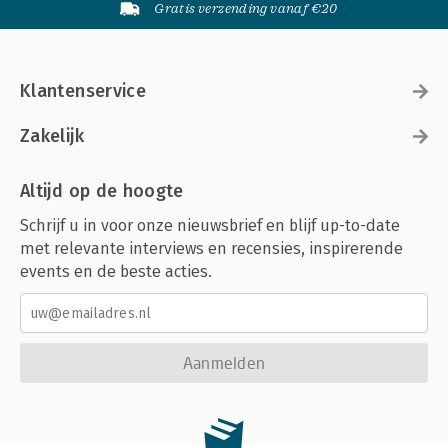
Gratis verzending vanaf €20
Klantenservice
Zakelijk
Altijd op de hoogte
Schrijf u in voor onze nieuwsbrief en blijf up-to-date
met relevante interviews en recensies, inspirerende
events en de beste acties.
Aanmelden