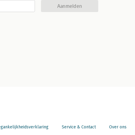
Aanmelden
gankelijkheidsverklaring
Service & Contact
Over ons