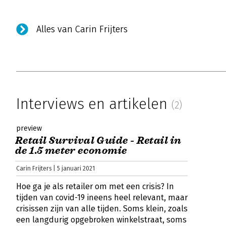
Alles van Carin Frijters
Interviews en artikelen
(2)
preview
Retail Survival Guide - Retail in
de 1.5 meter economie
Carin Frijters | 5 januari 2021
Hoe ga je als retailer om met een crisis? In
tijden van covid-19 ineens heel relevant, maar
crisissen zijn van alle tijden. Soms klein, zoals
een langdurig opgebroken winkelstraat, soms