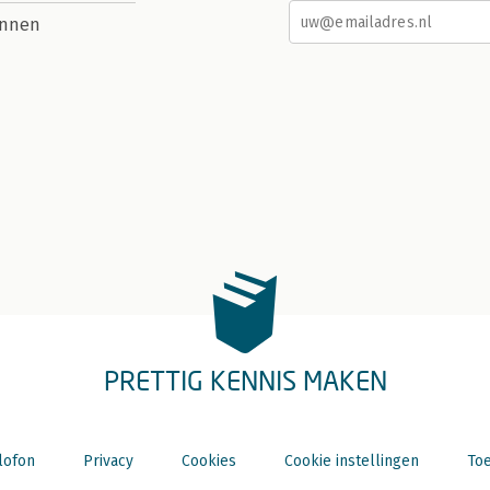
nnen
PRETTIG KENNIS MAKEN
lofon
Privacy
Cookies
Cookie instellingen
Toe