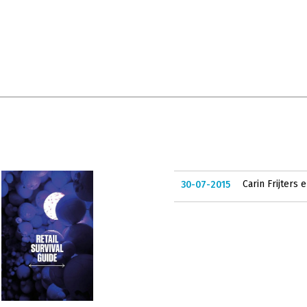
Carin Frijters
30-07-2015