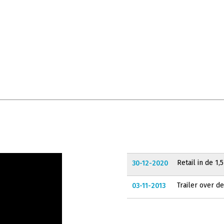
Retail in de 1,
30-12-2020
Trailer over d
03-11-2013