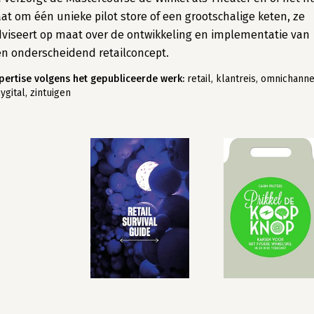
at om één unieke pilot store of een grootschalige keten, ze
viseert op maat over de ontwikkeling en implementatie van
n onderscheidend retailconcept.
pertise volgens het gepubliceerde werk:
retail, klantreis, omnichanne
ygital, zintuigen