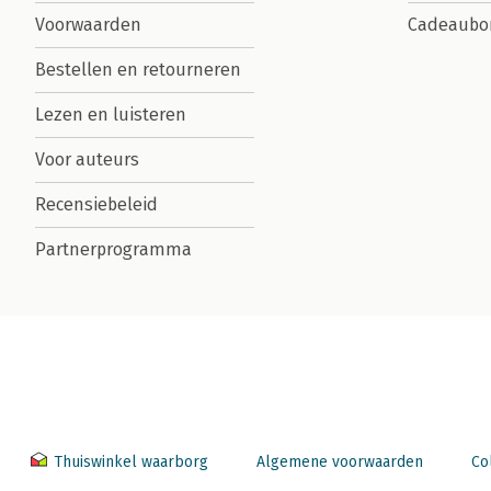
Voorwaarden
Cadeaubo
Bestellen en retourneren
Lezen en luisteren
Voor auteurs
Recensiebeleid
Partnerprogramma
Thuiswinkel waarborg
Algemene voorwaarden
Co