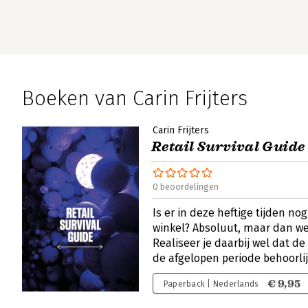
Boeken van Carin Frijters
Carin Frijters
Retail Survival Guide
0 beoordelingen
Is er in deze heftige tijden nog
winkel? Absoluut, maar dan wel
Realiseer je daarbij wel dat 
de afgelopen periode behoorlij
€ 9,95
Paperback | Nederlands