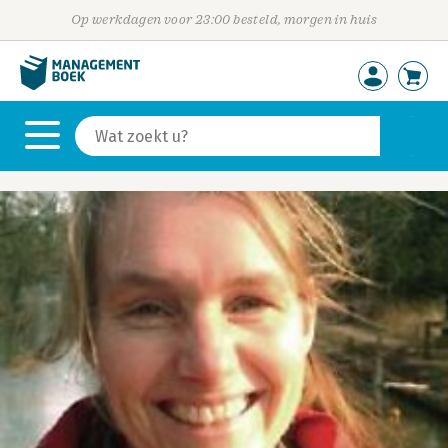
Op werkdagen voor 23:00 besteld, morgen in huis