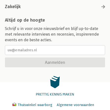
Zakelijk
Altijd op de hoogte
Schrijf u in voor onze nieuwsbrief en blijf up-to-date
met relevante interviews en recensies, inspirerende
events en de beste acties.
Aanmelden
PRETTIG KENNIS MAKEN
Thuiswinkel waarborg
Algemene voorwaarden