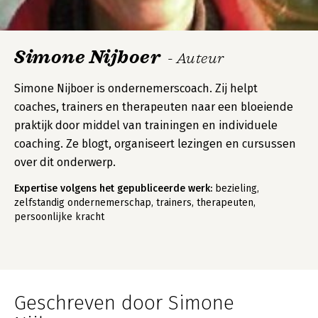
Simone Nijboer
- Auteur
Simone Nijboer is ondernemerscoach. Zij helpt
coaches, trainers en therapeuten naar een bloeiende
praktijk door middel van trainingen en individuele
coaching. Ze blogt, organiseert lezingen en cursussen
over dit onderwerp.
Expertise volgens het gepubliceerde werk:
bezieling,
zelfstandig ondernemerschap, trainers, therapeuten,
persoonlijke kracht
Geschreven door Simone