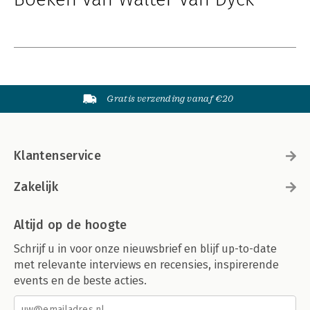
Gratis verzending vanaf €20
Klantenservice
Zakelijk
Altijd op de hoogte
Schrijf u in voor onze nieuwsbrief en blijf up-to-date
met relevante interviews en recensies, inspirerende
events en de beste acties.