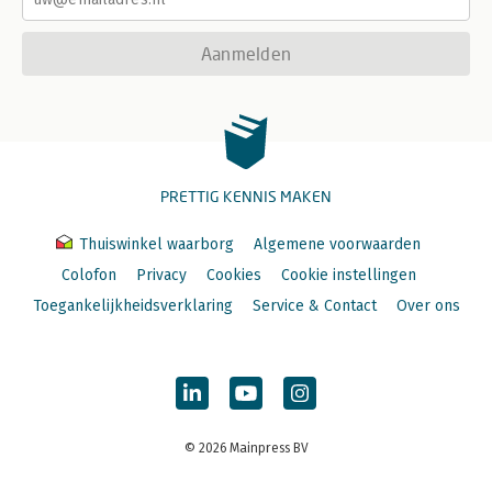
Aanmelden
PRETTIG KENNIS MAKEN
Thuiswinkel waarborg
Algemene voorwaarden
Colofon
Privacy
Cookies
Cookie instellingen
Toegankelijkheidsverklaring
Service & Contact
Over ons
© 2026 Mainpress BV