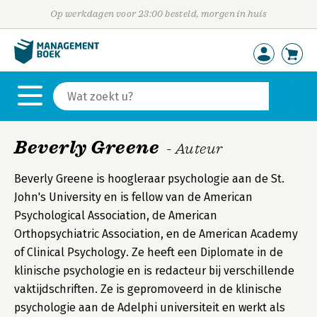
Op werkdagen voor 23:00 besteld, morgen in huis
Beverly Greene
- Auteur
Beverly Greene is hoogleraar psychologie aan de St.
John's University en is fellow van de American
Psychological Association, de American
Orthopsychiatric Association, en de American Academy
of Clinical Psychology. Ze heeft een Diplomate in de
klinische psychologie en is redacteur bij verschillende
vaktijdschriften. Ze is gepromoveerd in de klinische
psychologie aan de Adelphi universiteit en werkt als