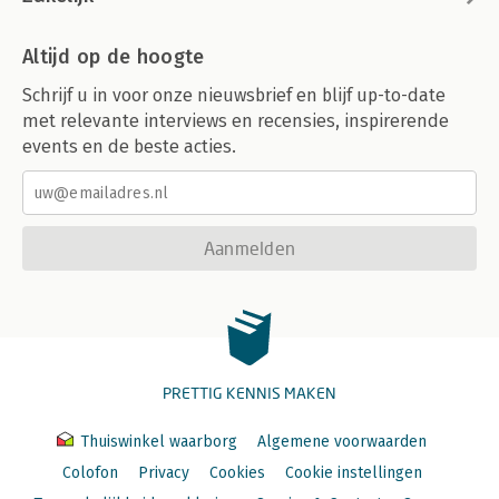
Altijd op de hoogte
Schrijf u in voor onze nieuwsbrief en blijf up-to-date
met relevante interviews en recensies, inspirerende
events en de beste acties.
Aanmelden
PRETTIG KENNIS MAKEN
Thuiswinkel waarborg
Algemene voorwaarden
Colofon
Privacy
Cookies
Cookie instellingen