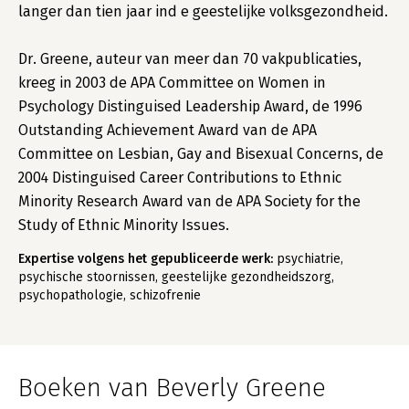
langer dan tien jaar ind e geestelijke volksgezondheid.
Dr. Greene, auteur van meer dan 70 vakpublicaties,
kreeg in 2003 de APA Committee on Women in
Psychology Distinguised Leadership Award, de 1996
Outstanding Achievement Award van de APA
Committee on Lesbian, Gay and Bisexual Concerns, de
2004 Distinguised Career Contributions to Ethnic
Minority Research Award van de APA Society for the
Study of Ethnic Minority Issues.
Expertise volgens het gepubliceerde werk:
psychiatrie,
psychische stoornissen, geestelijke gezondheidszorg,
psychopathologie, schizofrenie
Boeken van Beverly Greene