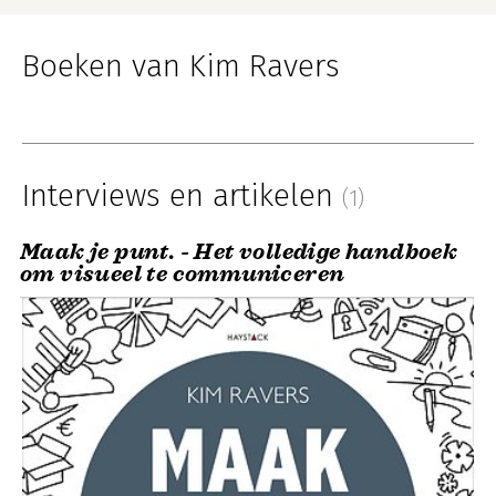
Boeken van Kim Ravers
Interviews en artikelen
(1)
Maak je punt. - Het volledige handboek
om visueel te communiceren