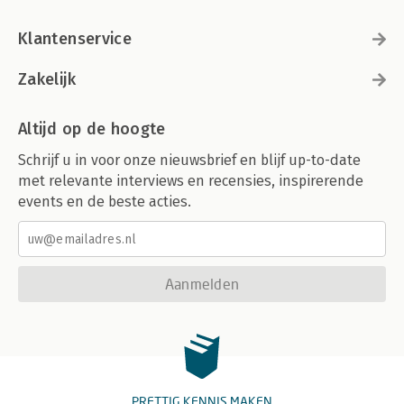
Klantenservice
Zakelijk
Altijd op de hoogte
Schrijf u in voor onze nieuwsbrief en blijf up-to-date
met relevante interviews en recensies, inspirerende
events en de beste acties.
Aanmelden
PRETTIG KENNIS MAKEN