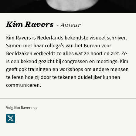
Kim Ravers
- Auteur
Kim Ravers is Nederlands bekendste visueel schrijver.
Samen met haar collega’s van het Bureau voor
Beeldzaken verbeeldt ze alles wat ze hoort en ziet. Ze
is een bekend gezicht bij congressen en meetings. Kim
geeft ook trainingen en workshops om andere mensen
te leren hoe zij door te tekenen duidelijker kunnen
communiceren.
Volg Kim Ravers op