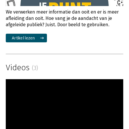
We verwerken meer informatie dan ooit en er is meer
afleiding dan ooit. Hoe vang je de aandacht van je
afgeleide publiek? Juist. Door beeld te gebruiken.
Artikel lezen
Videos
(3)