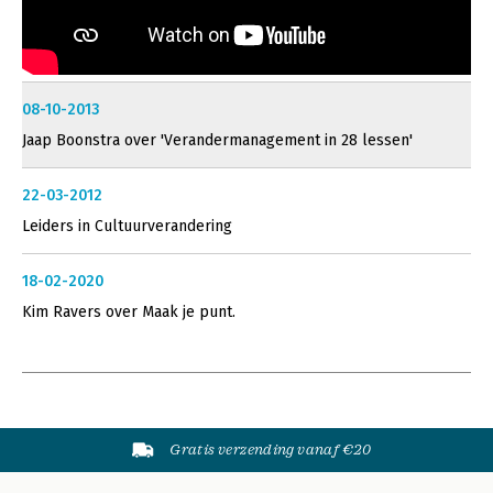
08-10-2013
Jaap Boonstra over 'Verandermanagement in 28 lessen'
22-03-2012
Leiders in Cultuurverandering
18-02-2020
Kim Ravers over Maak je punt.
Gratis verzending vanaf €20