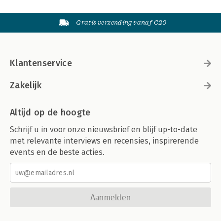
Gratis verzending vanaf €20
Klantenservice
Zakelijk
Altijd op de hoogte
Schrijf u in voor onze nieuwsbrief en blijf up-to-date
met relevante interviews en recensies, inspirerende
events en de beste acties.
Aanmelden