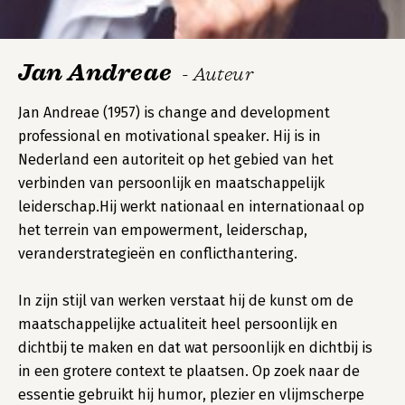
Jan Andreae
- Auteur
Jan Andreae (1957) is change and development
professional en motivational speaker. Hij is in
Nederland een autoriteit op het gebied van het
verbinden van persoonlijk en maatschappelijk
leiderschap.Hij werkt nationaal en internationaal op
het terrein van empowerment, leiderschap,
veranderstrategieën en conflicthantering.
In zijn stijl van werken verstaat hij de kunst om de
maatschappelijke actualiteit heel persoonlijk en
dichtbij te maken en dat wat persoonlijk en dichtbij is
in een grotere context te plaatsen. Op zoek naar de
essentie gebruikt hij humor, plezier en vlijmscherpe