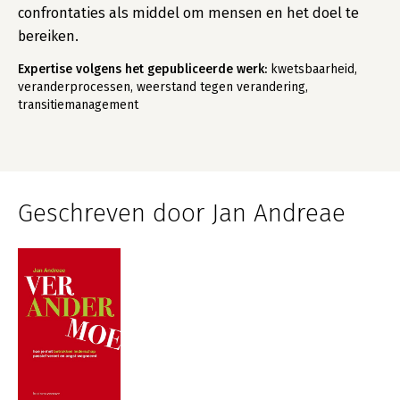
confrontaties als middel om mensen en het doel te
bereiken.
Expertise volgens het gepubliceerde werk:
kwetsbaarheid,
veranderprocessen, weerstand tegen verandering,
transitiemanagement
Geschreven door Jan Andreae