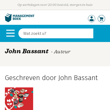
Op werkdagen voor 23:00 besteld, morgen in huis
John Bassant
- Auteur
Geschreven door John Bassant