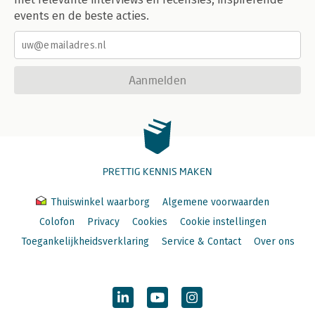
events en de beste acties.
Aanmelden
PRETTIG KENNIS MAKEN
Thuiswinkel waarborg
Algemene voorwaarden
Colofon
Privacy
Cookies
Cookie instellingen
Toegankelijkheidsverklaring
Service & Contact
Over ons