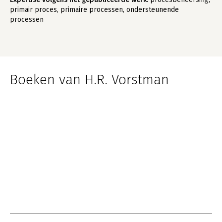
primair proces, primaire processen, ondersteunende
processen
Boeken van H.R. Vorstman