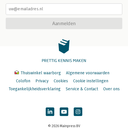
Aanmelden
PRETTIG KENNIS MAKEN
Thuiswinkel waarborg
Algemene voorwaarden
Colofon
Privacy
Cookies
Cookie instellingen
Toegankelijkheidsverklaring
Service & Contact
Over ons
© 2026 Mainpress BV