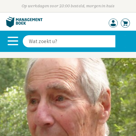
Op werkdagen voor 23:00 besteld, morgen in huis