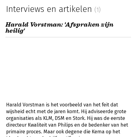
Interviews en artikelen
(1)
Harald Vorstman: 'Afspraken zijn
heilig'
Harald Vorstman is het voorbeeld van het feit dat
wijsheid echt met de jaren komt. Hij adviseerde grote
organisaties als KLM, DSM en Stork. Hij was de eerste
directeur Kwaliteit van Philips en de bedenker van het
primaire proces. Maar ook degene die Kema op het