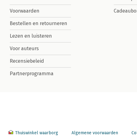
Voorwaarden
Cadeaubo
Bestellen en retourneren
Lezen en luisteren
Voor auteurs
Recensiebeleid
Partnerprogramma
Thuiswinkel waarborg
Algemene voorwaarden
Co