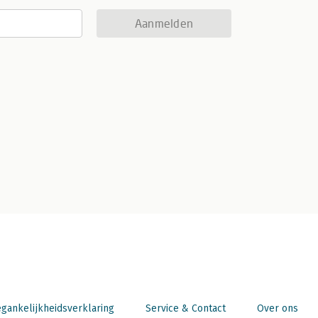
Aanmelden
gankelijkheidsverklaring
Service & Contact
Over ons