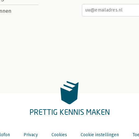
nnen
PRETTIG KENNIS MAKEN
lofon
Privacy
Cookies
Cookie instellingen
Toe