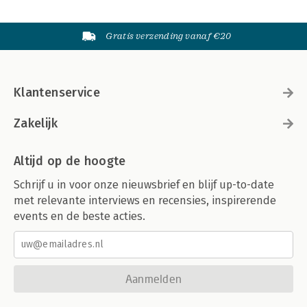
Gratis verzending vanaf €20
Klantenservice
Zakelijk
Altijd op de hoogte
Schrijf u in voor onze nieuwsbrief en blijf up-to-date
met relevante interviews en recensies, inspirerende
events en de beste acties.
Aanmelden