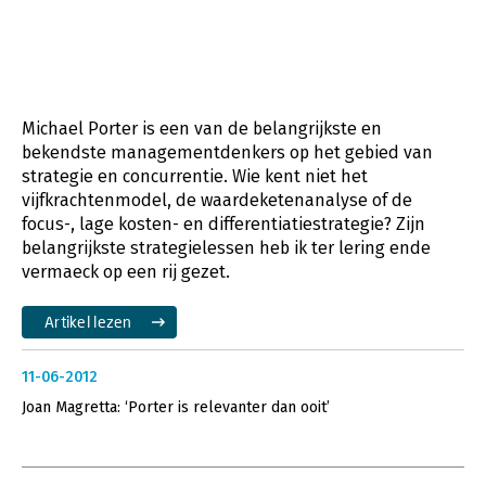
Michael Porter is een van de belangrijkste en
bekendste managementdenkers op het gebied van
strategie en concurrentie. Wie kent niet het
vijfkrachtenmodel, de waardeketenanalyse of de
focus-, lage kosten- en differentiatiestrategie? Zijn
belangrijkste strategielessen heb ik ter lering ende
vermaeck op een rij gezet.
Artikel lezen
11-06-2012
Joan Magretta: ‘Porter is relevanter dan ooit’