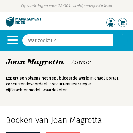
Op werkdagen voor 23:00 besteld, morgen in huis
Joan Magretta
- Auteur
Expertise volgens het gepubliceerde werk:
michael porter,
concurrentievoordeel, concurrentiestrategie,
vijfkrachtenmodel, waardeketen
Boeken van Joan Magretta