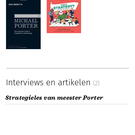
Interviews en artikelen
(2)
Strategieles van meester Porter