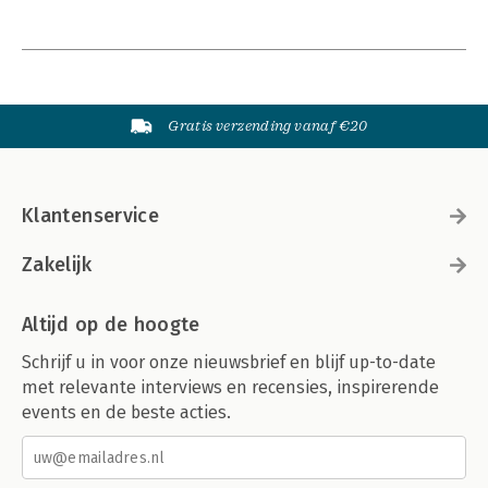
Gratis verzending vanaf €20
Klantenservice
Zakelijk
Altijd op de hoogte
Schrijf u in voor onze nieuwsbrief en blijf up-to-date
met relevante interviews en recensies, inspirerende
events en de beste acties.