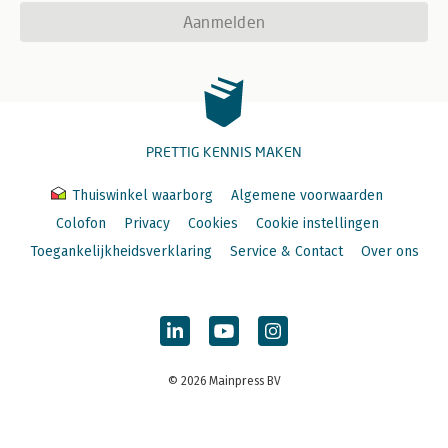
Aanmelden
PRETTIG KENNIS MAKEN
Thuiswinkel waarborg
Algemene voorwaarden
Colofon
Privacy
Cookies
Cookie instellingen
Toegankelijkheidsverklaring
Service & Contact
Over ons
© 2026 Mainpress BV