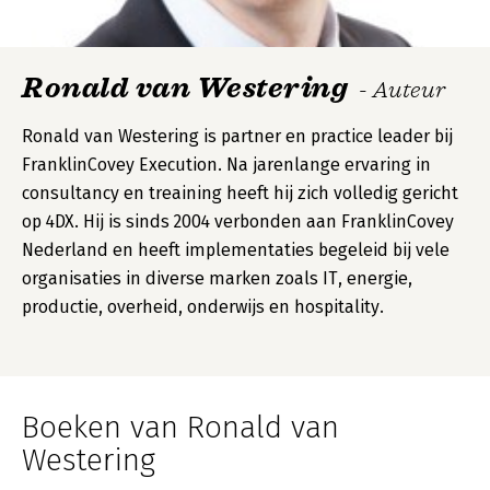
Ronald van Westering
- Auteur
Ronald van Westering is partner en practice leader bij
FranklinCovey Execution. Na jarenlange ervaring in
consultancy en treaining heeft hij zich volledig gericht
op 4DX. Hij is sinds 2004 verbonden aan FranklinCovey
Nederland en heeft implementaties begeleid bij vele
organisaties in diverse marken zoals IT, energie,
productie, overheid, onderwijs en hospitality.
Boeken van Ronald van
Westering