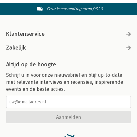
Gratis verzending vanaf €20
Klantenservice
Zakelijk
Altijd op de hoogte
Schrijf u in voor onze nieuwsbrief en blijf up-to-date
met relevante interviews en recensies, inspirerende
events en de beste acties.
Aanmelden