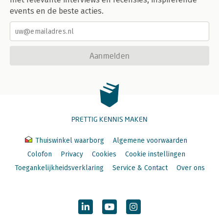
events en de beste acties.
Aanmelden
PRETTIG KENNIS MAKEN
Thuiswinkel waarborg
Algemene voorwaarden
Colofon
Privacy
Cookies
Cookie instellingen
Toegankelijkheidsverklaring
Service & Contact
Over ons