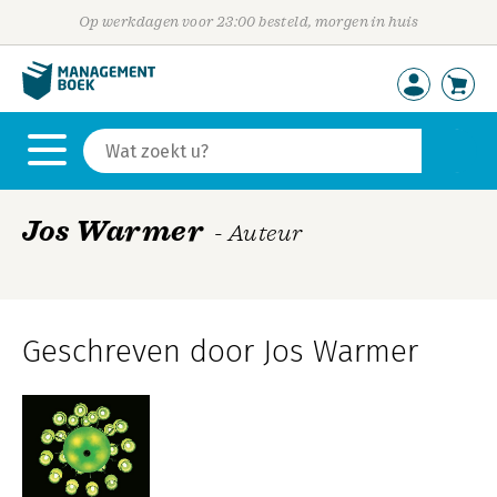
Op werkdagen voor 23:00 besteld, morgen in huis
Jos Warmer
- Auteur
Geschreven door Jos Warmer