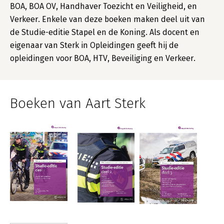
BOA, BOA OV, Handhaver Toezicht en Veiligheid, en
Verkeer. Enkele van deze boeken maken deel uit van
de Studie-editie Stapel en de Koning. Als docent en
eigenaar van Sterk in Opleidingen geeft hij de
opleidingen voor BOA, HTV, Beveiliging en Verkeer.
Boeken van Aart Sterk