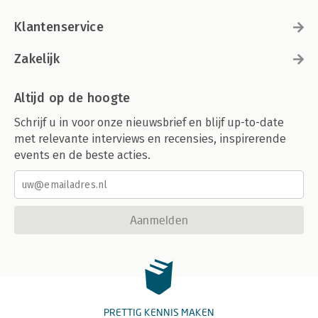
Klantenservice
Zakelijk
Altijd op de hoogte
Schrijf u in voor onze nieuwsbrief en blijf up-to-date
met relevante interviews en recensies, inspirerende
events en de beste acties.
Aanmelden
PRETTIG KENNIS MAKEN