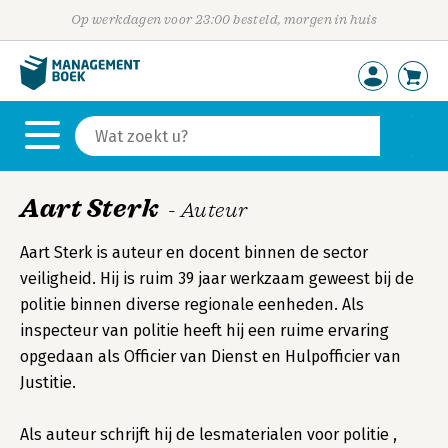
Op werkdagen voor 23:00 besteld, morgen in huis
Aart Sterk
- Auteur
Aart Sterk is auteur en docent binnen de sector
veiligheid. Hij is ruim 39 jaar werkzaam geweest bij de
politie binnen diverse regionale eenheden. Als
inspecteur van politie heeft hij een ruime ervaring
opgedaan als Officier van Dienst en Hulpofficier van
Justitie.
Als auteur schrijft hij de lesmaterialen voor politie ,