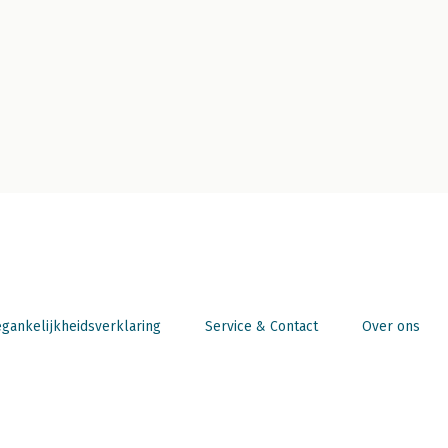
gankelijkheidsverklaring
Service & Contact
Over ons