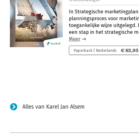
In Strategische marketingplan
planningsproces voor marketi
toegankelijke wijze uitgelegd.
een stap in het strategische 
Meer
€ 83,95
Paperback | Nederlands
Alles van Karel Jan Alsem