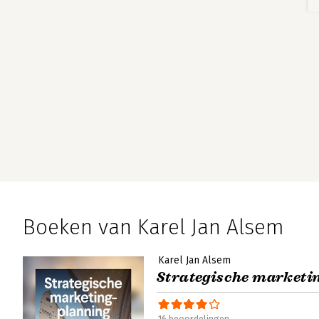
Boeken van Karel Jan Alsem
Karel Jan Alsem
Strategische marketi
16 beoordelingen