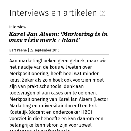
Interviews en artikelen
(2)
interview
Karel Jan Alsem: ‘Marketing is in
onze visie merk + klant’
Bert Peene | 22 september 2016
Aan marketingboeken geen gebrek, maar wie
het naadje van de kous wil weten over
Merkpositionering, heeft heel wat minder
keus. Zeker als zo’n boek ook voorzien moet
zijn van praktische tools, denk aan
toetsvragen of aan cases om te oefenen.
Merkpositionering van Karel Jan Alsem (Lector
Marketing en universitair docent) en Erik
Kostelijk (docent en onderzoeker HBO)
voorziet in die behoefte en kan daarom een
belangrijke kennisbron zijn voor zowel