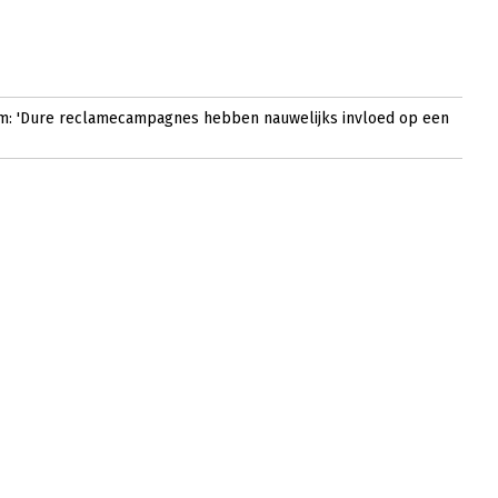
em: 'Dure reclamecampagnes hebben nauwelijks invloed op een