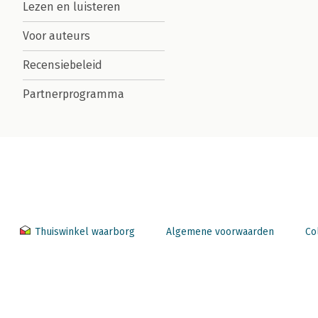
Lezen en luisteren
Voor auteurs
Recensiebeleid
Partnerprogramma
Thuiswinkel waarborg
Algemene voorwaarden
Co