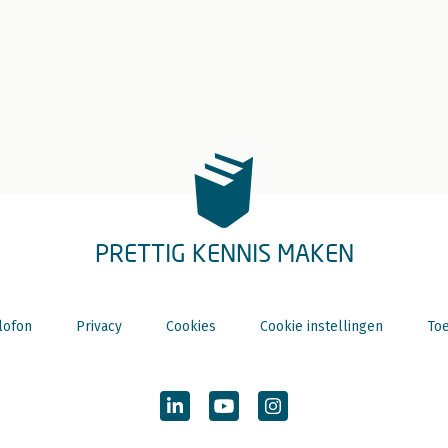
PRETTIG KENNIS MAKEN
lofon
Privacy
Cookies
Cookie instellingen
Toe