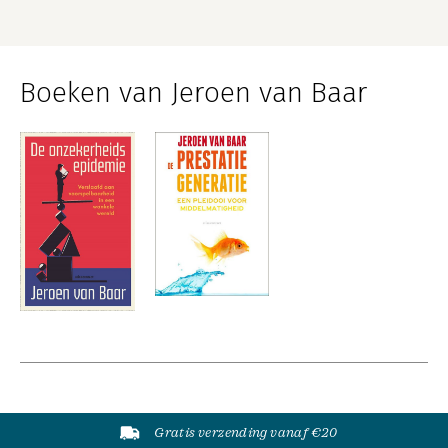
Boeken van Jeroen van Baar
Gratis verzending vanaf €20