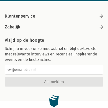
Klantenservice
Zakelijk
Altijd op de hoogte
Schrijf u in voor onze nieuwsbrief en blijf up-to-date
met relevante interviews en recensies, inspirerende
events en de beste acties.
Aanmelden