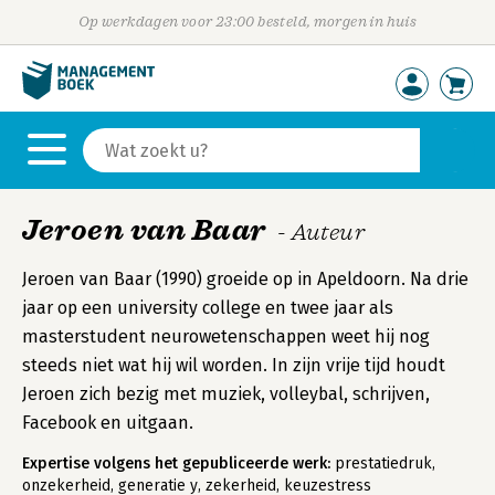
Op werkdagen voor 23:00 besteld, morgen in huis
Jeroen van Baar
- Auteur
Jeroen van Baar (1990) groeide op in Apeldoorn. Na drie
jaar op een university college en twee jaar als
masterstudent neurowetenschappen weet hij nog
steeds niet wat hij wil worden. In zijn vrije tijd houdt
Jeroen zich bezig met muziek, volleybal, schrijven,
Facebook en uitgaan.
Expertise volgens het gepubliceerde werk:
prestatiedruk,
onzekerheid, generatie y, zekerheid, keuzestress