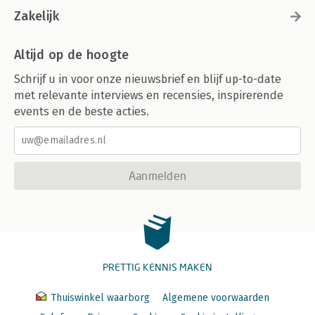
Zakelijk
Altijd op de hoogte
Schrijf u in voor onze nieuwsbrief en blijf up-to-date
met relevante interviews en recensies, inspirerende
events en de beste acties.
Aanmelden
PRETTIG KENNIS MAKEN
Thuiswinkel waarborg
Algemene voorwaarden