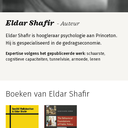
Eldar Shafir
- Auteur
Eldar Shafir is hoogleraar psychologie aan Princeton.
Hij is gespecialiseerd in de gedragseconomie.
Expertise volgens het gepubliceerde werk:
schaarste,
cognitieve capaciteiten, tunnelvisie, armoede, lenen
Boeken van Eldar Shafir