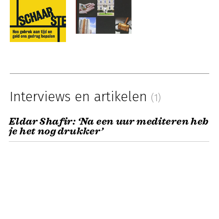
Interviews en artikelen
(1)
Eldar Shafir: ‘Na een uur mediteren heb
je het nog drukker’