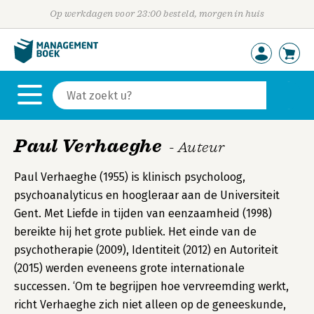
Op werkdagen voor 23:00 besteld, morgen in huis
Paul Verhaeghe
- Auteur
Paul Verhaeghe (1955) is klinisch psycholoog,
psychoanalyticus en hoogleraar aan de Universiteit
Gent. Met Liefde in tijden van eenzaamheid (1998)
bereikte hij het grote publiek. Het einde van de
psychotherapie (2009), Identiteit (2012) en Autoriteit
(2015) werden eveneens grote internationale
successen. ‘Om te begrijpen hoe vervreemding werkt,
richt Verhaeghe zich niet alleen op de geneeskunde,