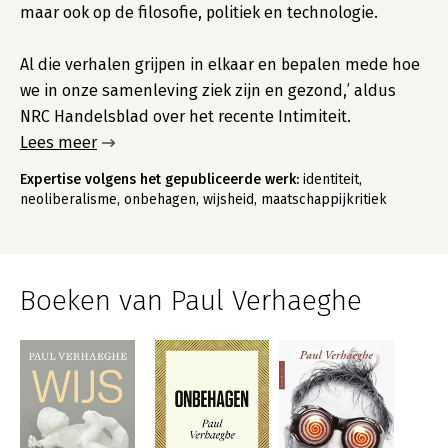
maar ook op de filosofie, politiek en technologie.
Al die verhalen grijpen in elkaar en bepalen mede hoe
we in onze samenleving ziek zijn en gezond,’ aldus
NRC Handelsblad over het recente Intimiteit.
Lees meer
Expertise volgens het gepubliceerde werk:
identiteit,
neoliberalisme, onbehagen, wijsheid, maatschappijkritiek
Boeken van Paul Verhaeghe