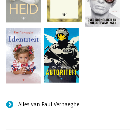
Alles van Paul Verhaeghe