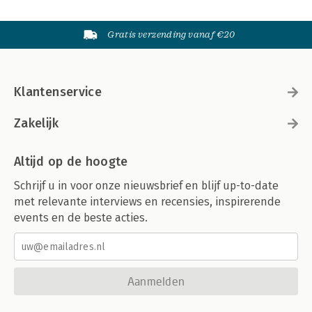
Gratis verzending vanaf €20
Klantenservice
Zakelijk
Altijd op de hoogte
Schrijf u in voor onze nieuwsbrief en blijf up-to-date
met relevante interviews en recensies, inspirerende
events en de beste acties.
Aanmelden