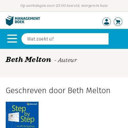
Op werkdagen voor 23:00 besteld, morgen in huis
Beth Melton
- Auteur
Geschreven door Beth Melton