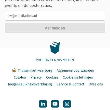
events en de beste acties.
Aanmelden
PRETTIG KENNIS MAKEN
Thuiswinkel waarborg
Algemene voorwaarden
Colofon
Privacy
Cookies
Cookie instellingen
Toegankelijkheidsverklaring
Service & Contact
Over ons