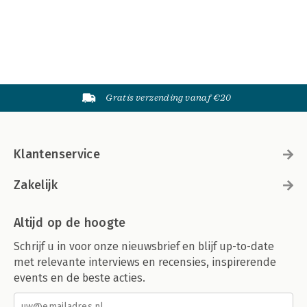
Gratis verzending vanaf €20
Klantenservice
Zakelijk
Altijd op de hoogte
Schrijf u in voor onze nieuwsbrief en blijf up-to-date
met relevante interviews en recensies, inspirerende
events en de beste acties.