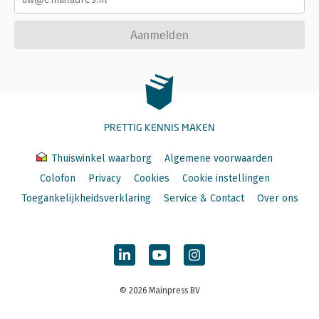
Aanmelden
PRETTIG KENNIS MAKEN
Thuiswinkel waarborg
Algemene voorwaarden
Colofon
Privacy
Cookies
Cookie instellingen
Toegankelijkheidsverklaring
Service & Contact
Over ons
© 2026 Mainpress BV