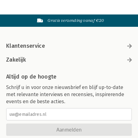
Gratis verzending vanaf €20
Klantenservice
Zakelijk
Altijd op de hoogte
Schrijf u in voor onze nieuwsbrief en blijf up-to-date
met relevante interviews en recensies, inspirerende
events en de beste acties.
Aanmelden