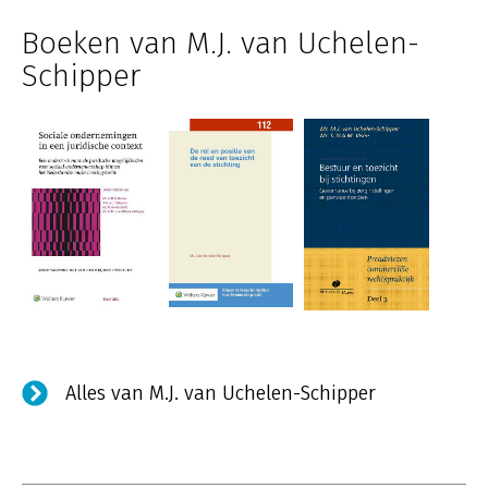
Boeken van M.J. van Uchelen-
Schipper
Alles van M.J. van Uchelen-Schipper