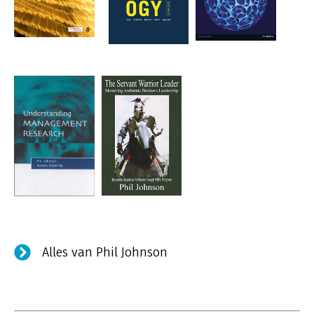
Alles van Phil Johnson