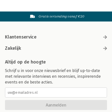
Gratis verzending vanaf €20
Klantenservice
Zakelijk
Altijd op de hoogte
Schrijf u in voor onze nieuwsbrief en blijf up-to-date
met relevante interviews en recensies, inspirerende
events en de beste acties.
Aanmelden