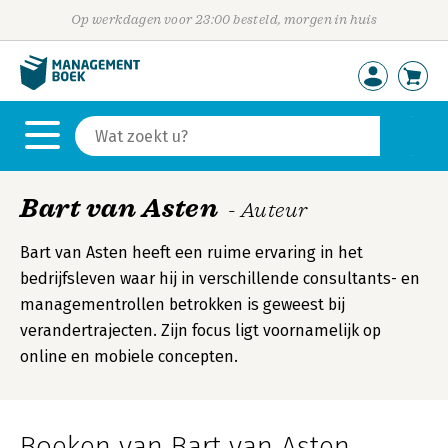
Op werkdagen voor 23:00 besteld, morgen in huis
Bart van Asten
- Auteur
Bart van Asten heeft een ruime ervaring in het
bedrijfsleven waar hij in verschillende consultants- en
managementrollen betrokken is geweest bij
verandertrajecten. Zijn focus ligt voornamelijk op
online en mobiele concepten.
Boeken van Bart van Asten