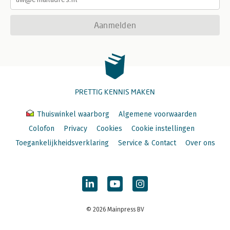
Aanmelden
PRETTIG KENNIS MAKEN
Thuiswinkel waarborg
Algemene voorwaarden
Colofon
Privacy
Cookies
Cookie instellingen
Toegankelijkheidsverklaring
Service & Contact
Over ons
© 2026 Mainpress BV