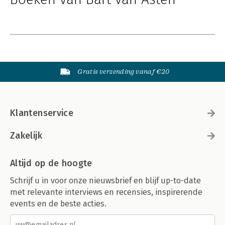
Gratis verzending vanaf €20
Klantenservice
Zakelijk
Altijd op de hoogte
Schrijf u in voor onze nieuwsbrief en blijf up-to-date
met relevante interviews en recensies, inspirerende
events en de beste acties.