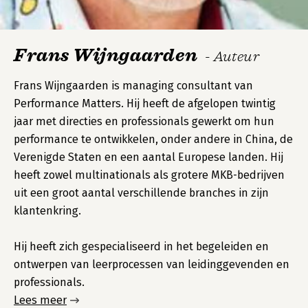
Frans Wijngaarden
- Auteur
Frans Wijngaarden is managing consultant van
Performance Matters. Hij heeft de afgelopen twintig
jaar met directies en professionals gewerkt om hun
performance te ontwikkelen, onder andere in China, de
Verenigde Staten en een aantal Europese landen. Hij
heeft zowel multinationals als grotere MKB-bedrijven
uit een groot aantal verschillende branches in zijn
klantenkring.
Hij heeft zich gespecialiseerd in het begeleiden en
ontwerpen van leerprocessen van leidinggevenden en
professionals.
Lees meer