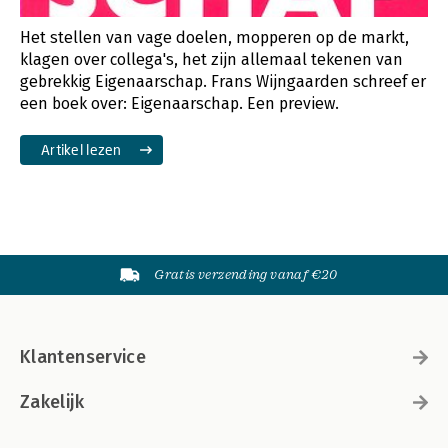
Het stellen van vage doelen, mopperen op de markt,
klagen over collega's, het zijn allemaal tekenen van
gebrekkig Eigenaarschap. Frans Wijngaarden schreef er
een boek over: Eigenaarschap. Een preview.
Artikel lezen
Gratis verzending vanaf €20
Klantenservice
Zakelijk