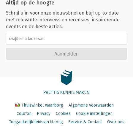
Altijd op de hoogte
Schrijf u in voor onze nieuwsbrief en blijf up-to-date
met relevante interviews en recensies, inspirerende
events en de beste acties.
Aanmelden
PRETTIG KENNIS MAKEN
Thuiswinkel waarborg
Algemene voorwaarden
Colofon
Privacy
Cookies
Cookie instellingen
Toegankelijkheidsverklaring
Service & Contact
Over ons