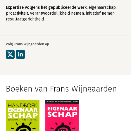
Expertise volgens het gepubliceerde werk:
eigenaarschap,
proactiviteit, verantwoordelijkheid nemen, initiatief nemen,
resultaatgerichtheid
Volg Frans Wijngaarden op
Boeken van Frans Wijngaarden