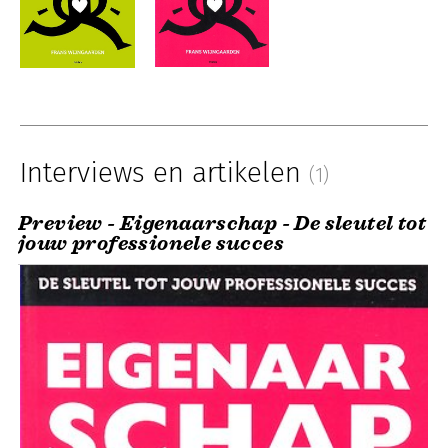
Interviews en artikelen
(1)
Preview - Eigenaarschap - De sleutel tot
jouw professionele succes