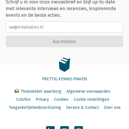
Schrijf u in voor onze nieuwsbrief en blijf up-to-date
met relevante interviews en recensies, inspirerende
events en de beste acties.
Aanmelden
PRETTIG KENNIS MAKEN
Thuiswinkel waarborg
Algemene voorwaarden
Colofon
Privacy
Cookies
Cookie instellingen
Toegankelijkheidsverklaring
Service & Contact
Over ons