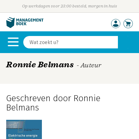
Op werkdagen voor 23:00 besteld, morgen in huis
Ronnie Belmans
- Auteur
Geschreven door Ronnie
Belmans