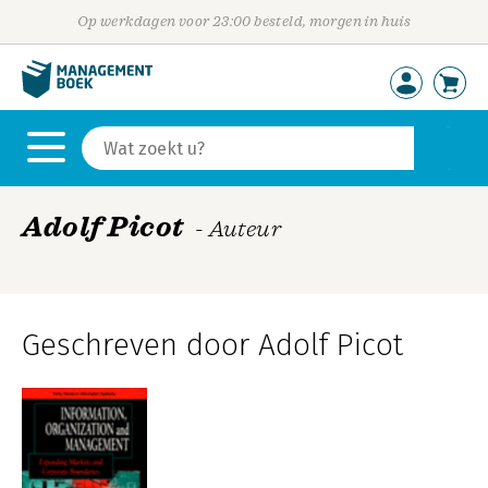
Op werkdagen voor 23:00 besteld, morgen in huis
Adolf Picot
- Auteur
Geschreven door Adolf Picot