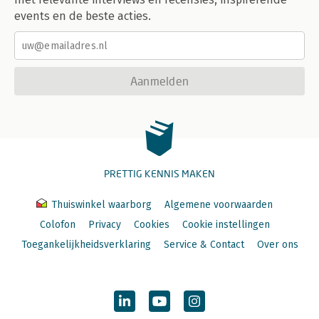
events en de beste acties.
Aanmelden
PRETTIG KENNIS MAKEN
Thuiswinkel waarborg
Algemene voorwaarden
Colofon
Privacy
Cookies
Cookie instellingen
Toegankelijkheidsverklaring
Service & Contact
Over ons