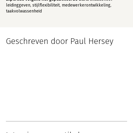
leidinggeven, stijlflexibiliteit, medewerkerontwikkeling,
taakvolwassenheid
Geschreven door Paul Hersey