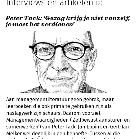
Interviews en artikelen
(2)
Peter Tack: ‘Gezag krijg je niet vanzelf,
je moet het verdienen’
Aan managementliteratuur geen gebrek, maar
leerboeken die ook prima te gebruiken zijn als
naslagwerk zijn schaars. Daarom voorziet
Managementvaardigheden (‘Zelfbewust aansturen en
samenwerken’) van Peter Tack, Jan Eppink en Gert-Jan
Melker wel degelijk in een behoefte. Tussen al die