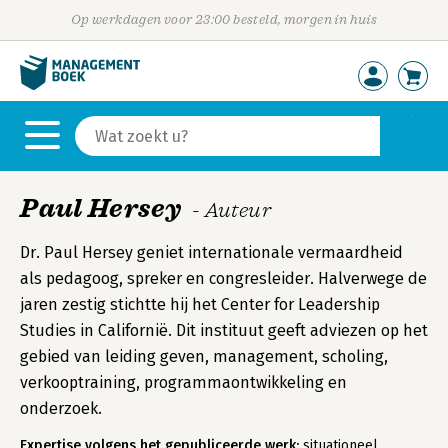
Op werkdagen voor 23:00 besteld, morgen in huis
Paul Hersey
- Auteur
Dr. Paul Hersey geniet internationale vermaardheid
als pedagoog, spreker en congresleider. Halverwege de
jaren zestig stichtte hij het Center for Leadership
Studies in Californië. Dit instituut geeft adviezen op het
gebied van leiding geven, management, scholing,
verkooptraining, programmaontwikkeling en
onderzoek.
Expertise volgens het gepubliceerde werk:
situationeel