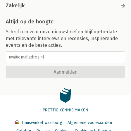
Zakelijk
Altijd op de hoogte
Schrijf u in voor onze nieuwsbrief en blijf up-to-date
met relevante interviews en recensies, inspirerende
events en de beste acties.
Aanmelden
PRETTIG KENNIS MAKEN
Thuiswinkel waarborg
Algemene voorwaarden
Colofon
Privacy
Cookies
Cookie instellingen