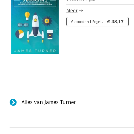
Meer
€ 38,17
Gebonden | Engels
Alles van James Turner