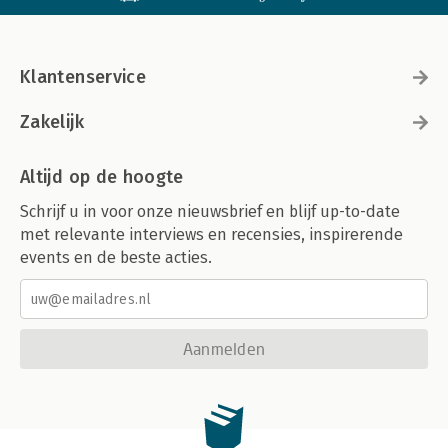
Klantenservice
Zakelijk
Altijd op de hoogte
Schrijf u in voor onze nieuwsbrief en blijf up-to-date
met relevante interviews en recensies, inspirerende
events en de beste acties.
Aanmelden