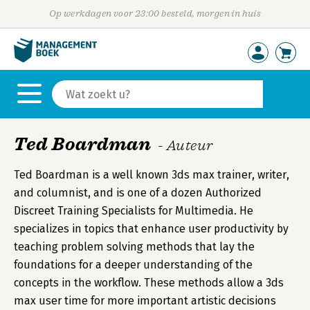
Op werkdagen voor 23:00 besteld, morgen in huis
Ted Boardman
- Auteur
Ted Boardman is a well known 3ds max trainer, writer,
and columnist, and is one of a dozen Authorized
Discreet Training Specialists for Multimedia. He
specializes in topics that enhance user productivity by
teaching problem solving methods that lay the
foundations for a deeper understanding of the
concepts in the workflow. These methods allow a 3ds
max user time for more important artistic decisions