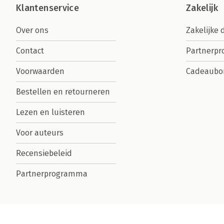
Klantenservice
Zakelijk
Over ons
Zakelijke 
Contact
Partnerp
Voorwaarden
Cadeaubo
Bestellen en retourneren
Lezen en luisteren
Voor auteurs
Recensiebeleid
Partnerprogramma