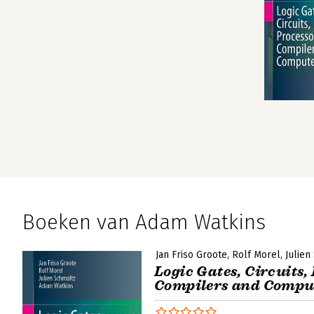
Boeken van Adam Watkins
Jan Friso Groote
Rolf Morel
Julien
Logic Gates, Circuits,
Compilers and Compu