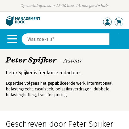
Op werkdagen voor 23:00 besteld, morgen in huis
Peter Spijker
- Auteur
Peter Spijker is freelance redacteur.
Expertise volgens het gepubliceerde werk:
internationaal
belastingrecht, casuïstiek, belastingverdragen, dubbele
belastingheffing, transfer pricing
Geschreven door Peter Spijker