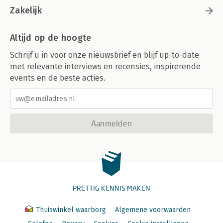
Zakelijk
Altijd op de hoogte
Schrijf u in voor onze nieuwsbrief en blijf up-to-date
met relevante interviews en recensies, inspirerende
events en de beste acties.
Aanmelden
PRETTIG KENNIS MAKEN
Thuiswinkel waarborg
Algemene voorwaarden