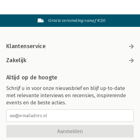
Gratis verzending vanaf €20
Klantenservice
Zakelijk
Altijd op de hoogte
Schrijf u in voor onze nieuwsbrief en blijf up-to-date
met relevante interviews en recensies, inspirerende
events en de beste acties.
Aanmelden