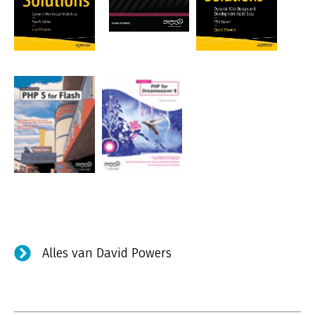
Alles van David Powers