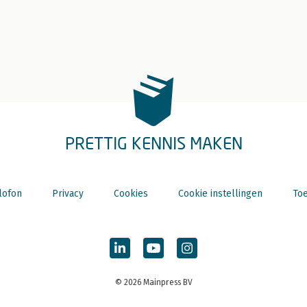
PRETTIG KENNIS MAKEN
lofon
Privacy
Cookies
Cookie instellingen
Toe
© 2026 Mainpress BV