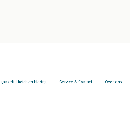
gankelijkheidsverklaring
Service & Contact
Over ons