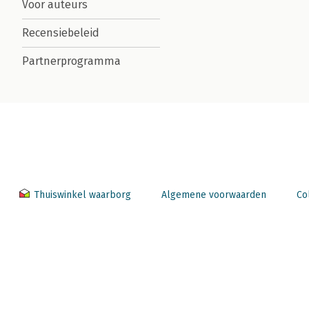
Voor auteurs
Recensiebeleid
Partnerprogramma
Thuiswinkel waarborg
Algemene voorwaarden
Co