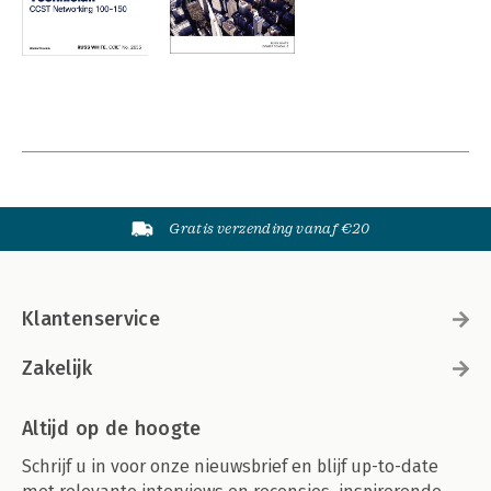
Gratis verzending vanaf €20
Klantenservice
Zakelijk
Altijd op de hoogte
Schrijf u in voor onze nieuwsbrief en blijf up-to-date