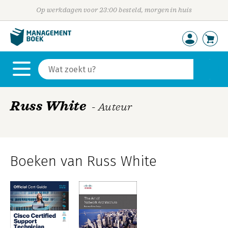
Op werkdagen voor 23:00 besteld, morgen in huis
Russ White
- Auteur
Boeken van Russ White